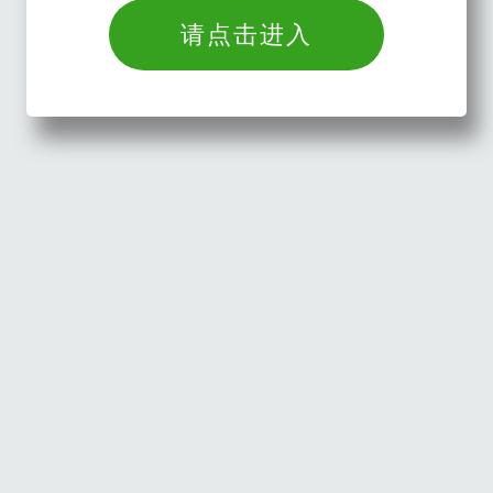
请点击进入