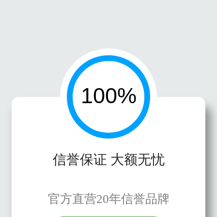
信誉保证 大额无忧
官方直营20年信誉品牌